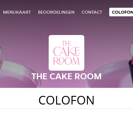
MENUKAART
BEOORDELINGEN
CONTACT
COLOFO
THE CAKE ROOM
COLOFON