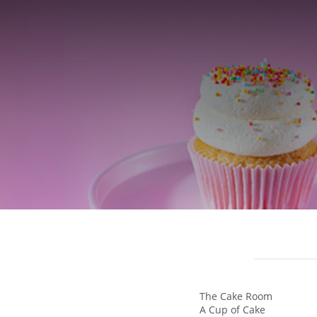
The Cake Room
A Cup of Cake